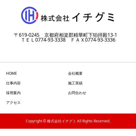
〒619-0245 京都府相楽郡精華町下狛拝殿13-1
ＴＥＬ0774-93-3338 ＦＡＸ0774-93-3336
HOME
会社概要
仕事内容
施工実績
採用案内
お問合わせ
アクセス
Copyright © 株式会社イチグミ All Rights Reserved.