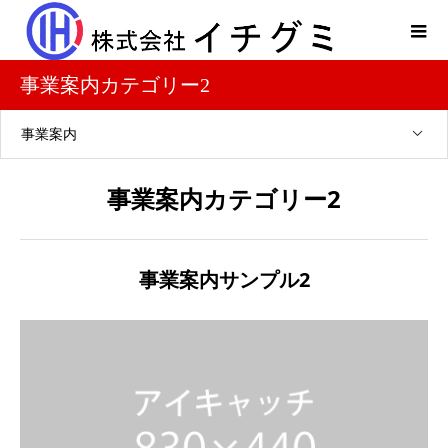
事業案内カテゴリー2
事業案内
事業案内カテゴリー2
事業案内サンプル2