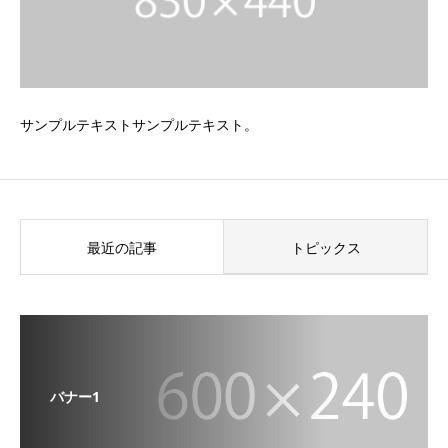
サンプルテキストサンプルテキスト。
最近の記事
トピックス
バナー1